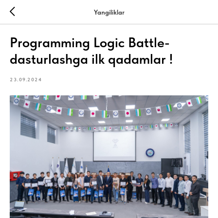
Yangiliklar
Programming Logic Battle-
dasturlashga ilk qadamlar !
23.09.2024