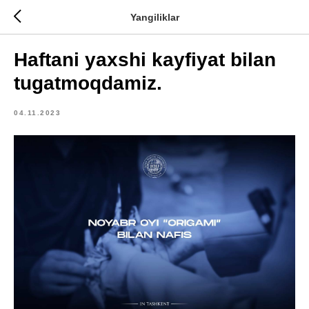
Yangiliklar
Haftani yaxshi kayfiyat bilan
tugatmoqdamiz.
04.11.2023