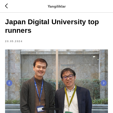
Yangiliklar
Japan Digital University top
runners
20.05.2024