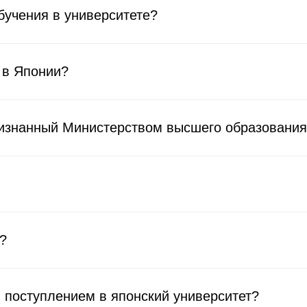
бучения в университете?
 в Японии?
изнанный Министерством высшего образования,
?
 поступлением в японский университет?