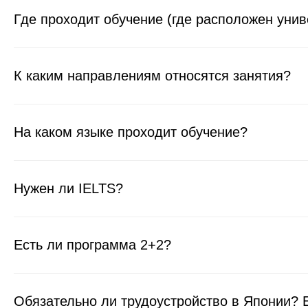
Где проходит обучение (где расположен унив
К каким направлениям относятся занятия?
На каком языке проходит обучение?
Нужен ли IELTS?
Есть ли программа 2+2?
Обязательно ли трудоустройство в Японии? Е