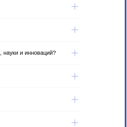
 науки и инноваций?