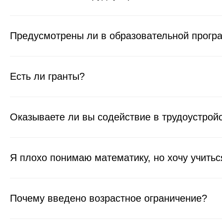
Предусмотрены ли в образовательной програ
Есть ли гранты?
Оказываете ли вы содействие в трудоустрой
Я плохо понимаю математику, но хочу учитьс
Почему введено возрастное ограничение?