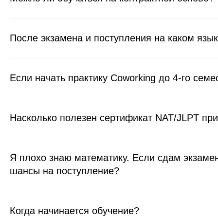
После экзамена и поступления на каком язык
Если начать практику Coworking до 4-го семе
Насколько полезен сертификат NAT/JLPT при
Я плохо знаю математику. Если сдам экзамен
шансы на поступление?
Когда начинается обучение?