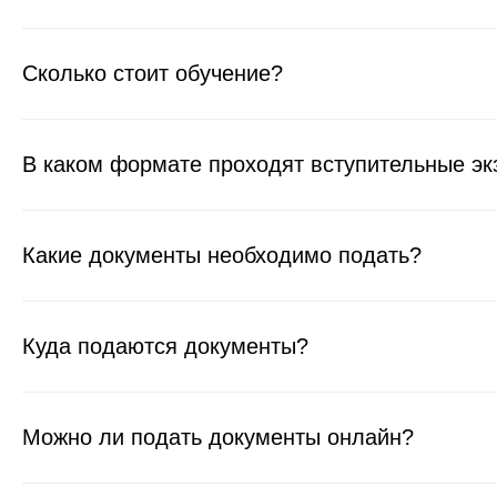
Сколько стоит обучение?
В каком формате проходят вступительные э
Какие документы необходимо подать?
Куда подаются документы?
Можно ли подать документы онлайн?