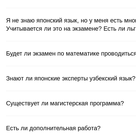
Я не знаю японский язык, но у меня есть мно
Учитывается ли это на экзамене? Есть ли ль
Будет ли экзамен по математике проводитьс
Знают ли японские эксперты узбекский язык?
Существует ли магистерская программа?
Есть ли дополнительная работа?