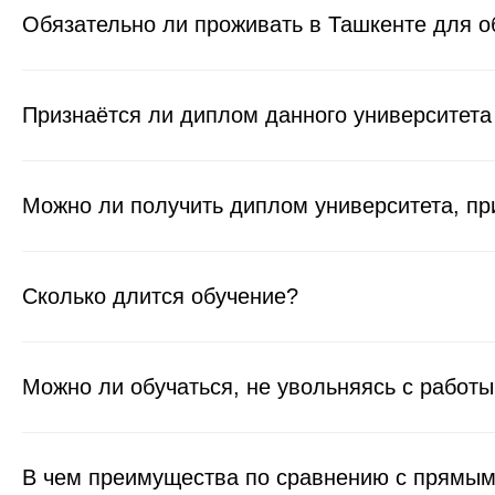
Обязательно ли проживать в Ташкенте для о
Признаётся ли диплом данного университета
Можно ли получить диплом университета, пр
Сколько длится обучение?
Можно ли обучаться, не увольняясь с работы
В чем преимущества по сравнению с прямым