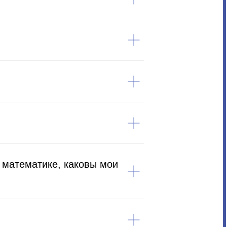
о математике, каковы мои