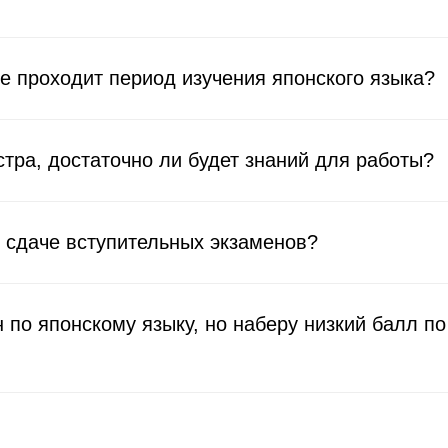
е проходит период изучения японского языка?
стра, достаточно ли будет знаний для работы?
 сдаче вступительных экзаменов?
 по японскому языку, но наберу низкий балл п